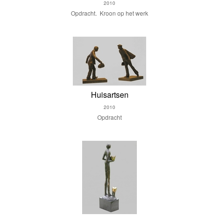
2010
Opdracht. Kroon op het werk
Huisartsen
2010
Opdracht