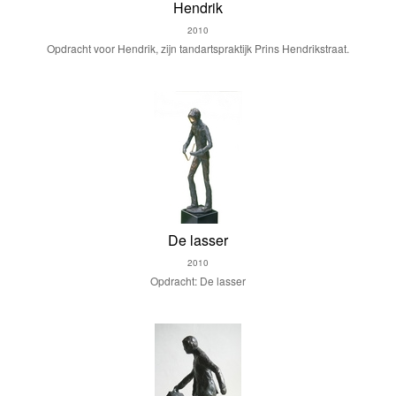
Hendrik
2010
Opdracht voor Hendrik, zijn tandartspraktijk Prins Hendrikstraat.
De lasser
2010
Opdracht: De lasser