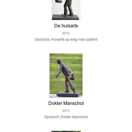
De huisarts
2010
Opdracht. Huisarts op weg naar patient
Dokter Manschot
2010
Opdracht: Dokter Manschot